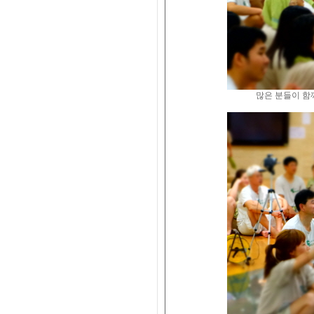
많은 분들이 함께